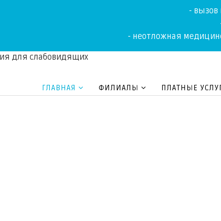
- вызов
- неотложная медицин
сия для слабовидящих
ГЛАВНАЯ
ФИЛИАЛЫ
ПЛАТНЫЕ УСЛУ