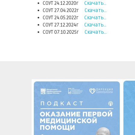
СОУТ 24.12.2020г
Скачать...
СОУТ 27.04.2022г
Скачать...
СОУТ 24.05.2022г
Скачать...
СОУТ 27.12.2024г
Скачать...
СОУТ 07.10.2025г
Скачать...