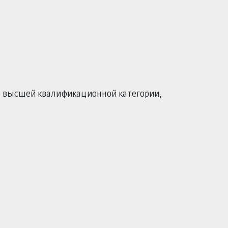
, высшей квалификационной категории,