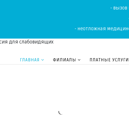
- вызов
- неотложная медицин
сия для слабовидящих
ГЛАВНАЯ
ФИЛИАЛЫ
ПЛАТНЫЕ УСЛУГИ