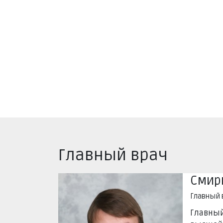
Главный врач
Смир
Главный 
Главный