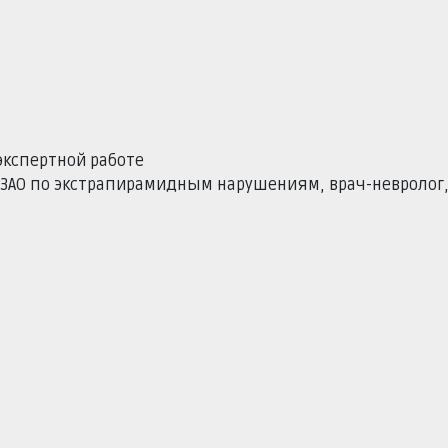
экспертной работе
ЗАО по экстрапирамидным нарушениям, врач-невролог