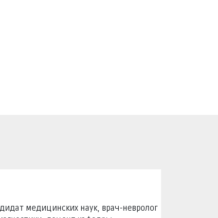
дидат медицинских наук, врач-невролог