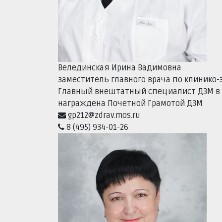
Велединская Ирина Вадимовна
заместитель главного врача по клинико-
Главный внештатный специалист ДЗМ в 
награждена Почетной Грамотой ДЗМ
gp212@zdrav.mos.ru
8 (495) 934-01-26