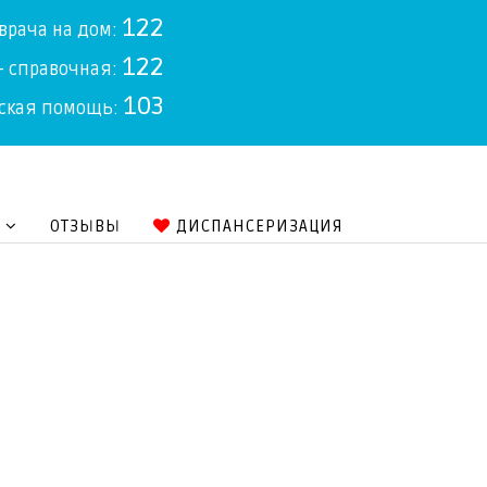
122
 врача на дом:
122
- справочная:
103
ская помощь:
ОТЗЫВЫ
ДИСПАНСЕРИЗАЦИЯ