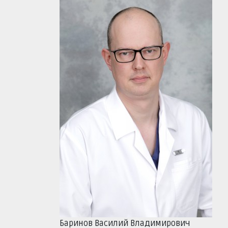
Баринов Василий Владимирович