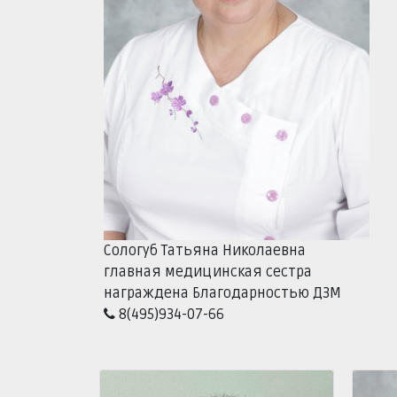
Сологуб Татьяна Николаевна
главная медицинская сестра
награждена Благодарностью ДЗМ
8(495)934-07-66