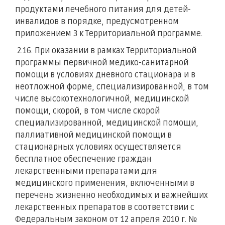
продуктами лечебного питания для детей-
инвалидов в порядке, предусмотренном
приложением 3 к Территориальной программе.
2.16. При оказании в рамках Территориальной
программы первичной медико-санитарной
помощи в условиях дневного стационара и в
неотложной форме, специализированной, в том
числе высокотехнологичной, медицинской
помощи, скорой, в том числе скорой
специализированной, медицинской помощи,
паллиативной медицинской помощи в
стационарных условиях осуществляется
бесплатное обеспечение граждан
лекарственными препаратами для
медицинского применения, включенными в
перечень жизненно необходимых и важнейших
лекарственных препаратов в соответствии с
Федеральным законом от 12 апреля 2010 г. №