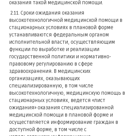
оказания такой медицинской помощи.
2.11. Сроки ожидания оказания
высокотехнологичной медицинской помощи в
стационарных условиях в плановой форме
устанавливаются федеральным органом
исполнительной власти, осуществляющим
функции по выработке и реализации
государственной политики и нормативно-
правовому регулированию в сфере
здравоохранения. В медицинских
организациях, оказывающих
специализированную, в том числе
высокотехнологичную, медицинскую помощь в
стационарных условиях, ведется «лист
ожидания» оказания специализированной
медицинской помощи в плановой форме и
осуществляется информирование граждан в
доступной форме, в том числе с