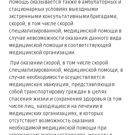
помощь оказывается также в амбулаторных и
стационарных условиях выездными
экстренными консультативными бригадами,
скорой, в том числе скорой
специализированной, медицинской помощи в
случае невозможности оказания данного вида
медицинской помощи в соответствующей
медицинской организации.
При оказании скорой, в том числе скорой
специализированной, медицинской помощи, в
случае необходимости осуществляется
медицинская эвакуация, представляющая
собой транспортировку граждан в целях
спасения жизни и сохранения здоровья (в том
числе лиц, находящихся на лечении в
медицинских организациях, в которых
отсутствует возможность оказания
необходимой медицинской помощи при