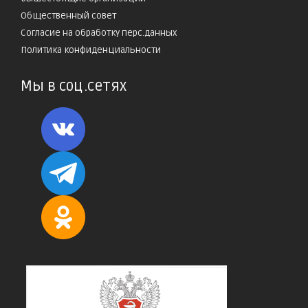
Общественный совет
Согласие на обработку перс.данных
Политика конфиденциальности
Мы в соц.сетях