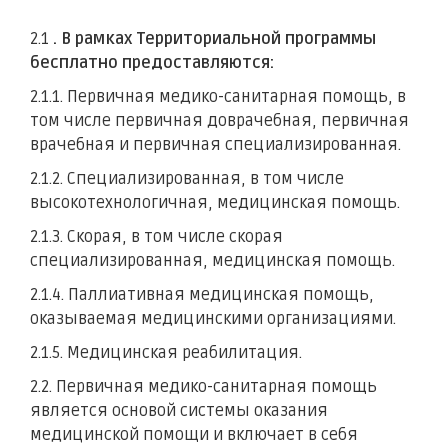
2.1
. В рамках Территориальной программы
бесплатно предоставляются:
2.1.1. Первичная медико-санитарная помощь, в
том числе первичная доврачебная, первичная
врачебная и первичная специализированная.
2.1.2. Специализированная, в том числе
высокотехнологичная, медицинская помощь.
2.1.3. Скорая, в том числе скорая
специализированная, медицинская помощь.
2.1.4. Паллиативная медицинская помощь,
оказываемая медицинскими организациями.
2.1.5. Медицинская реабилитация.
2.2. Первичная медико-санитарная помощь
является основой системы оказания
медицинской помощи и включает в себя