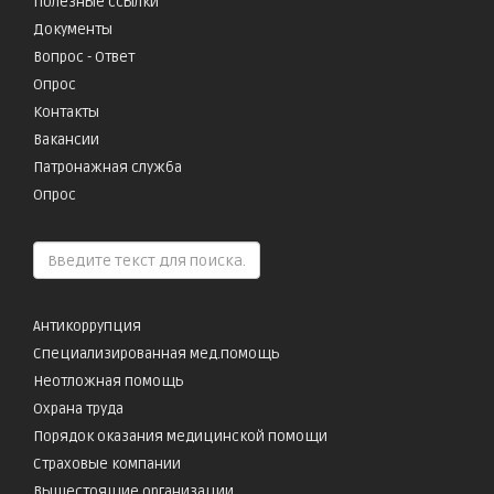
Полезные ссылки
Документы
Вопрос - Ответ
Опрос
Контакты
Вакансии
Патронажная служба
Опрос
Антикоррупция
Специализированная мед.помощь
Неотложная помощь
Охрана труда
Порядок оказания медицинской помощи
Страховые компании
Вышестоящие организации