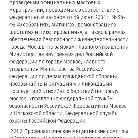
проведении официальных массовых
мероприятий, проводимых в соответствии с
Федеральным законом от 19 июня 2004 г. № 54-
ФЗ «О собраниях, митингах, демонстрациях,
шествиях и пикетированиях», а также в рамках
обеспечения безопасности жизнедеятельности
города Москвы по заявкам Главного управления
Министерства внутренних дел Российской
Федерации по городу Москве, Главного
управления Министерства Российской
Федерации по делам гражданской обороны,
чрезвычайным ситуациям и ликвидации
последствий стихийных бедствий по городу
Москве, Управления Федеральной службы
безопасности Российской Федерации по Москве
и Московской области, Федеральной службы
охраны Российской Федерации.
2.21.2. Профилактические медицинские осмотры