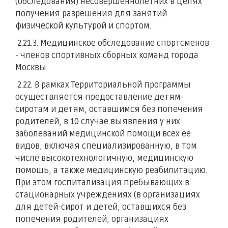
(обследования) несовершеннолетних в целях
получения разрешения для занятий
физической культурой и спортом.
2.21.3. Медицинское обследование спортсменов
- членов спортивных сборных команд города
Москвы.
2.22. В рамках Территориальной программы
осуществляется предоставление детям-
сиротам и детям, оставшимся без попечения
родителей, в 10 случае выявления у них
заболеваний медицинской помощи всех ее
видов, включая специализированную, в том
числе высокотехнологичную, медицинскую
помощь, а также медицинскую реабилитацию.
При этом госпитализация пребывающих в
стационарных учреждениях (в организациях
для детей-сирот и детей, оставшихся без
попечения родителей, организациях