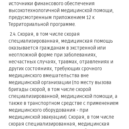
источники финансового обеспечения
высокотехнологичной медицинской помощи,
предусмотренным приложением 12 к
Территориальной программе.
2.4. Скорая, в том числе скорая
специализированная, медицинская помощь
оказывается гражданам в экстренной или
неотложной форме при заболеваниях,
несчастных случаях, травмах, отравлениях и
других состояниях, требующих срочного
медицинского вмешательства вне
медицинской организации (по месту вызова
бригады скорой, в том числе скорой
специализированной, медицинской помощи, а
также в транспортном средстве с применением
медицинского оборудования - при
медицинской эвакуации). Скорая, в том числе
скорая специализированная, медицинская