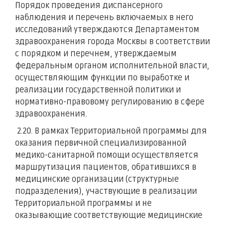
Порядок проведения диспансерного
наблюдения и перечень включаемых в него
исследований утверждаются Департаментом
здравоохранения города Москвы в соответствии
с порядком и перечнем, утверждаемым
федеральным органом исполнительной власти,
осуществляющим функции по выработке и
реализации государственной политики и
нормативно-правовому регулированию в сфере
здравоохранения.
2.20. В рамках Территориальной программы для
оказания первичной специализированной
медико-санитарной помощи осуществляется
маршрутизация пациентов, обратившихся в
медицинские организации (структурные
подразделения), участвующие в реализации
Территориальной программы и не
оказывающие соответствующие медицинские