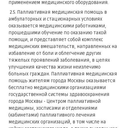
применением медицинского оборудования.
2.5. Паллиативная медицинская помощь в
амбулаторных и стационарных условиях
оказывается медицинскими работниками,
прошедшими обучение по оказанию такой
помощи, и представляет собой комплекс
медицинских вмешательств, направленных на
избавление от боли и облегчение других
тяжелых проявлений заболевания, в целях
улучшения качества жизни неизлечимо
больных граждан. Паллиативная медицинская
помощь жителям города Москвы оказывается
бесплатно медицинскими организациями
государственной системы здравоохранения
города Москвы - Центром паллиативной
медицины, хосписами и отделениями
(кабинетами) паллиативного лечения
медицинских организаций, в том числе на