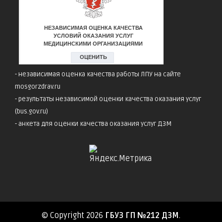
-
независимая оценка качества работы ЛПУ на сайте
mosgorzdrav.ru
-
результаты независимой оценки качества оказания услуг
(bus.gov.ru)
-
анкета для оценки качества оказания услуг ДЗМ
© Copyright 2026
ГБУЗ ГП №212 ДЗМ
.