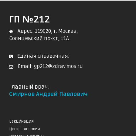
ГП №212
Адрес: 119620, г. Москва,
Солнцевский пр-кт, 11А
Единая справочная:
Email:
gp212@zdrav.mos.ru
Главный врач:
Смирнов Андрей Павлович
Вакцинация
Центр здоровья