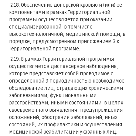
2.18. Обеспечение донорской кровью и (или) ее
компонентами в рамках Территориальной
программы осуществляется при оказании
специализированной, в том числе
высокотехнологичной, медицинской помощи, в
порядке, предусмотренном приложением 3 к
Территориальной программе.
2.19. В рамках Территориальной программы
осуществляется диспансерное наблюдение,
которое представляет собой проводимое с
определенной 9 периодичностью необходимое
обследование лиц, страдающих хроническими
заболеваниями, функциональными
расстройствами, иными состояниями, в целях
своевременного выявления, предупреждения
осложнений, обострения заболеваний, иных
состояний, их профилактики и осуществления
медицинской реабилитации указанных лиц.