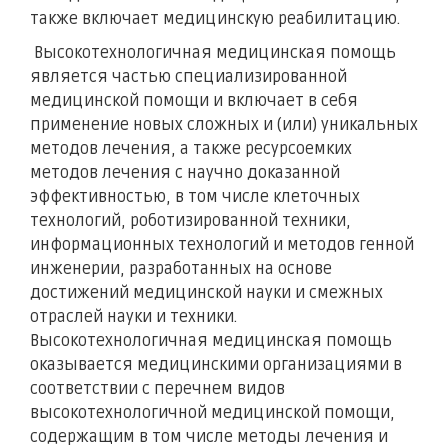
также включает медицинскую реабилитацию.
Высокотехнологичная медицинская помощь
является частью специализированной
медицинской помощи и включает в себя
применение новых сложных и (или) уникальных
методов лечения, а также ресурсоемких
методов лечения с научно доказанной
эффективностью, в том числе клеточных
технологий, роботизированной техники,
информационных технологий и методов генной
инженерии, разработанных на основе
достижений медицинской науки и смежных
отраслей науки и техники.
Высокотехнологичная медицинская помощь
оказывается медицинскими организациями в
соответствии с перечнем видов
высокотехнологичной медицинской помощи,
содержащим в том числе методы лечения и