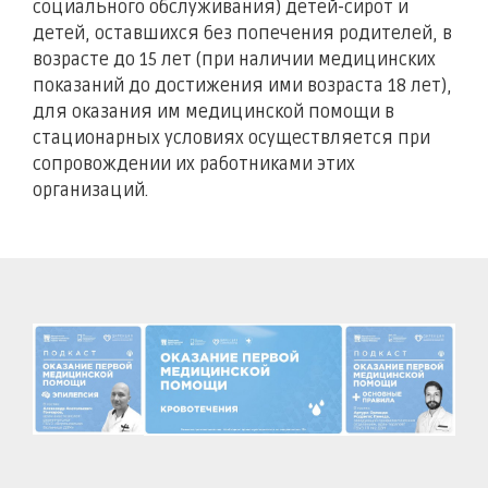
социального обслуживания) детей-сирот и
детей, оставшихся без попечения родителей, в
возрасте до 15 лет (при наличии медицинских
показаний до достижения ими возраста 18 лет),
для оказания им медицинской помощи в
стационарных условиях осуществляется при
сопровождении их работниками этих
организаций.