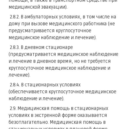
помощи, а также в транспортном средстве при
медицинской эвакуации).
2.8.2. В амбулаторных условиях, в том числе на
дому при вызове медицинского работника (не
предусматривается круглосуточное
медицинское наблюдение и лечение).
2.8.3. В дневном стационаре
(предусматривается медицинское наблюдение
и лечение в дневное время, но не требуется
круглосуточное медицинское наблюдение и
лечение).
2.8.4. В стационарных условиях
(обеспечивается круглосуточное медицинское
наблюдение и лечение).
2.9. Медицинская помощь в стационарных
условиях в экстренной форме оказывается
безотлагательно. Медицинская помощь в