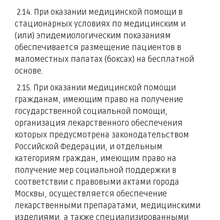
2.14. При оказании медицинской помощи в
стационарных условиях по медицинским и
(или) эпидемиологическим показаниям
обеспечивается размещение пациентов в
маломестных палатах (боксах) на бесплатной
основе.
2.15. При оказании медицинской помощи
гражданам, имеющим право на получение
государственной социальной помощи,
организация лекарственного обеспечения
которых предусмотрена законодательством
Российской Федерации, и отдельным
категориям граждан, имеющим право на
получение мер социальной поддержки в
соответствии с правовыми актами города
Москвы, осуществляется обеспечение
лекарственными препаратами, медицинскими
изделиями, а также специализированными