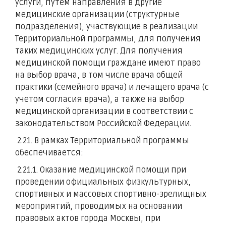
услуги, путем направления в другие
медицинские организации (структурные
подразделения), участвующие в реализации
Территориальной программы, для получения
таких медицинских услуг. Для получения
медицинской помощи граждане имеют право
на выбор врача, в том числе врача общей
практики (семейного врача) и лечащего врача (с
учетом согласия врача), а также на выбор
медицинской организации в соответствии с
законодательством Российской Федерации.
2.21. В рамках Территориальной программы
обеспечивается:
2.21.1. Оказание медицинской помощи при
проведении официальных физкультурных,
спортивных и массовых спортивно-зрелищных
мероприятий, проводимых на основании
правовых актов города Москвы, при