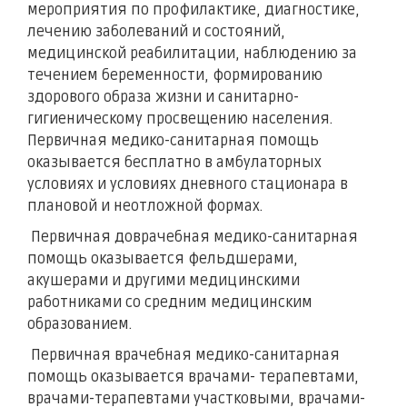
мероприятия по профилактике, диагностике,
лечению заболеваний и состояний,
медицинской реабилитации, наблюдению за
течением беременности, формированию
здорового образа жизни и санитарно-
гигиеническому просвещению населения.
Первичная медико-санитарная помощь
оказывается бесплатно в амбулаторных
условиях и условиях дневного стационара в
плановой и неотложной формах.
Первичная доврачебная медико-санитарная
помощь оказывается фельдшерами,
акушерами и другими медицинскими
работниками со средним медицинским
образованием.
Первичная врачебная медико-санитарная
помощь оказывается врачами- терапевтами,
врачами-терапевтами участковыми, врачами-