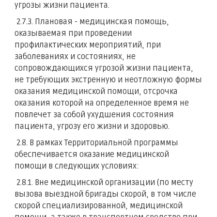
угрозы жизни пациента.
2.7.3. Плановая - медицинская помощь,
оказываемая при проведении
профилактических мероприятий, при
заболеваниях и состояниях, не
сопровождающихся угрозой жизни пациента,
не требующих экстренную и неотложную формы
оказания медицинской помощи, отсрочка
оказания которой на определенное время не
повлечет за собой ухудшения состояния
пациента, угрозу его жизни и здоровью.
2.8. В рамках Территориальной программы
обеспечивается оказание медицинской
помощи в следующих условиях:
2.8.1. Вне медицинской организации (по месту
вызова выездной бригады скорой, в том числе
скорой специализированной, медицинской