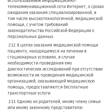
использованием информационно-
телекоммуникационной сети Интернет, о сроках
ожидания оказания специализированной, в
том числе высокотехнологичной, медицинской
помощи, с учетом требований
законодательства Российской Федерации о
персональных данных.
2.12. В целях оказания медицинской помощи
пациенту, находящемуся на лечении в
стационарных условиях, в случае
необходимости проведения ему
диагностических исследований при отсутствии
возможности их проведения медицинской
организацией, оказывающей медицинскую
помощь, предоставляются бесплатные
транспортные услуги.
2.13. Одному из родителей, иному члену семьи
или иному законному представителю