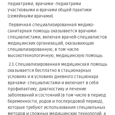
педиатрами, врачами- педиатрами
участковыми и врачами общей практики
(семейными врачами).
Первичная специализированная медико-
санитарная помощь оказывается врачами-
специалистами, включая врачей-специалистов
медицинских организаций, оказывающих
специализированную, в том числе
высокотехнологичную, медицинскую помощь.
2.3. Специализированная медицинская помощь
оказывается бесплатно в стационарных
условиях и в условиях дневного стационара
врачами- специалистами и включает в себя
профилактику, диагностику и лечение
заболеваний и состояний (в том числе в период
беременности, родов и послеродовой период),
которые требуют использования специальных
методов и сложных медицинских технологий, а