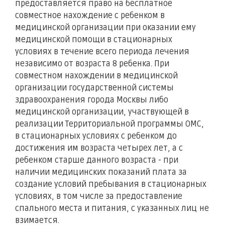
предоставляется право на бесплатное
совместное нахождение с ребенком в
медицинской организации при оказании ему
медицинской помощи в стационарных
условиях в течение всего периода лечения
независимо от возраста 8 ребенка. При
совместном нахождении в медицинской
организации государственной системы
здравоохранения города Москвы либо
медицинской организации, участвующей в
реализации Территориальной программы ОМС,
в стационарных условиях с ребенком до
достижения им возраста четырех лет, а с
ребенком старше данного возраста - при
наличии медицинских показаний плата за
создание условий пребывания в стационарных
условиях, в том числе за предоставление
спального места и питания, с указанных лиц не
взимается.