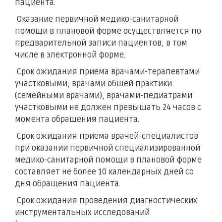
пациента.
Оказание первичной медико-санитарной
помощи в плановой форме осуществляется по
предварительной записи пациентов, в том
числе в электронной форме.
Срок ожидания приема врачами-терапевтами
участковыми, врачами общей практики
(семейными врачами), врачами-педиатрами
участковыми не должен превышать 24 часов с
момента обращения пациента.
Срок ожидания приема врачей-специалистов
при оказании первичной специализированной
медико-санитарной помощи в плановой форме
составляет не более 10 календарных дней со
дня обращения пациента.
Срок ожидания проведения диагностических
инструментальных исследований