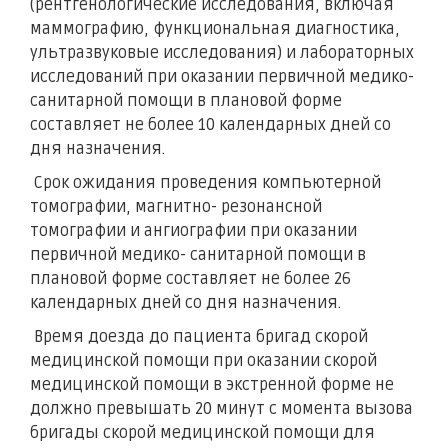
(рентгенологические исследования, включая
маммографию, функциональная диагностика,
ультразвуковые исследования) и лабораторных
исследований при оказании первичной медико-
санитарной помощи в плановой форме
составляет не более 10 календарных дней со
дня назначения.
Срок ожидания проведения компьютерной
томографии, магнитно- резонансной
томографии и ангиографии при оказании
первичной медико- санитарной помощи в
плановой форме составляет не более 26
календарных дней со дня назначения.
Время доезда до пациента бригад скорой
медицинской помощи при оказании скорой
медицинской помощи в экстренной форме не
должно превышать 20 минут с момента вызова
бригады скорой медицинской помощи для