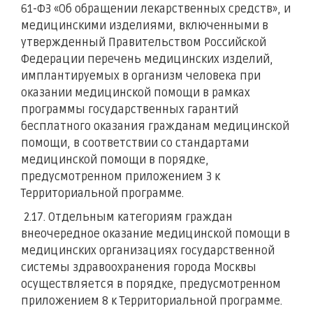
61-ФЗ «Об обращении лекарственных средств», и
медицинскими изделиями, включенными в
утвержденный Правительством Российской
Федерации перечень медицинских изделий,
имплантируемых в организм человека при
оказании медицинской помощи в рамках
программы государственных гарантий
бесплатного оказания гражданам медицинской
помощи, в соответствии со стандартами
медицинской помощи в порядке,
предусмотренном приложением 3 к
Территориальной программе.
2.17. Отдельным категориям граждан
внеочередное оказание медицинской помощи в
медицинских организациях государственной
системы здравоохранения города Москвы
осуществляется в порядке, предусмотренном
приложением 8 к Территориальной программе.