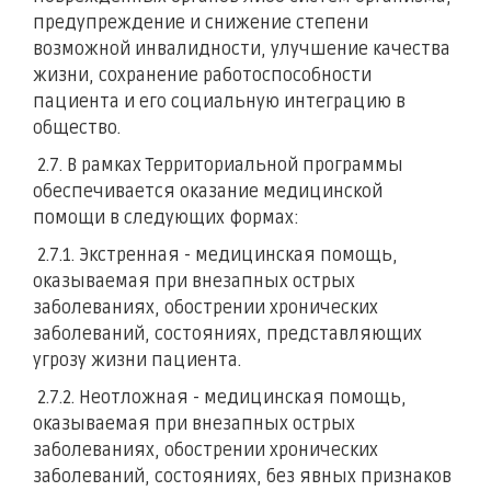
предупреждение и снижение степени
возможной инвалидности, улучшение качества
жизни, сохранение работоспособности
пациента и его социальную интеграцию в
общество.
2.7. В рамках Территориальной программы
обеспечивается оказание медицинской
помощи в следующих формах:
2.7.1. Экстренная - медицинская помощь,
оказываемая при внезапных острых
заболеваниях, обострении хронических
заболеваний, состояниях, представляющих
угрозу жизни пациента.
2.7.2. Неотложная - медицинская помощь,
оказываемая при внезапных острых
заболеваниях, обострении хронических
заболеваний, состояниях, без явных признаков