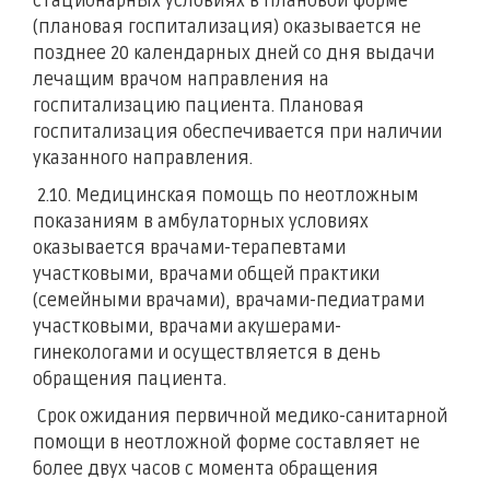
стационарных условиях в плановой форме
(плановая госпитализация) оказывается не
позднее 20 календарных дней со дня выдачи
лечащим врачом направления на
госпитализацию пациента. Плановая
госпитализация обеспечивается при наличии
указанного направления.
2.10. Медицинская помощь по неотложным
показаниям в амбулаторных условиях
оказывается врачами-терапевтами
участковыми, врачами общей практики
(семейными врачами), врачами-педиатрами
участковыми, врачами акушерами-
гинекологами и осуществляется в день
обращения пациента.
Срок ожидания первичной медико-санитарной
помощи в неотложной форме составляет не
более двух часов с момента обращения