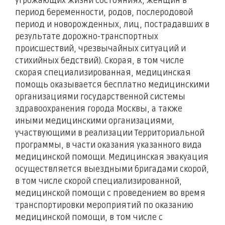
угрожающих жизни состояниях, женщин в
период беременности, родов, послеродовой
период и новорожденных, лиц, пострадавших в
результате дорожно-транспортных
происшествий, чрезвычайных ситуаций и
стихийных бедствий). Скорая, в том числе
скорая специализированная, медицинская
помощь оказывается бесплатно медицинскими
организациями государственной системы
здравоохранения города Москвы, а также
иными медицинскими организациями,
участвующими в реализации Территориальной
программы, в части оказания указанного вида
медицинской помощи. Медицинская эвакуация
осуществляется выездными бригадами скорой,
в том числе скорой специализированной,
медицинской помощи с проведением во время
транспортировки мероприятий по оказанию
медицинской помощи, в том числе с