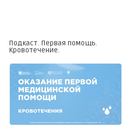
Подкаст. Первая помощь.
Кровотечение.