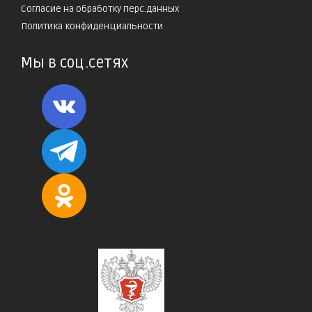
Согласие на обработку перс.данных
Политика конфиденциальности
Мы в соц.сетях