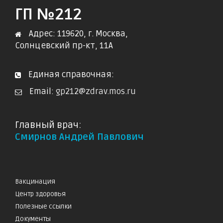
ГП №212
Адрес: 119620, г. Москва,
Солнцевский пр-кт, 11А
Единая справочная:
Email:
gp212@zdrav.mos.ru
Главный врач:
Смирнов Андрей Павлович
Вакцинация
Центр здоровья
Полезные ссылки
Документы