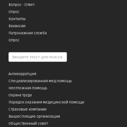
Вопрос - Ответ
Опрос
Контакты
Вакансии
Патронажная служба
Опрос
Антикоррупция
Специализированная мед.помощь
Неотложная помощь
Охрана труда
Порядок оказания медицинской помощи
Страховые компании
Вышестоящие организации
Общественный совет