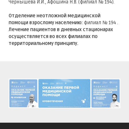
Чернышева И.И., Афошина Н.В. (филиал № 194).
Отделение неотложной медицинской
помощи взрослому населению:
филиал № 194 .
Лечение пациентов в дневных стационарах
осуществляется во всех филиалах по
территориальному принципу.