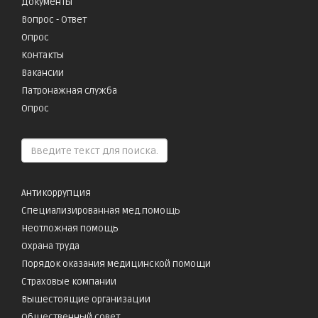
Документы
Вопрос - Ответ
Опрос
Контакты
Вакансии
Патронажная служба
Опрос
Антикоррупция
Специализированная мед.помощь
Неотложная помощь
Охрана труда
Порядок оказания медицинской помощи
Страховые компании
Вышестоящие организации
Общественный совет