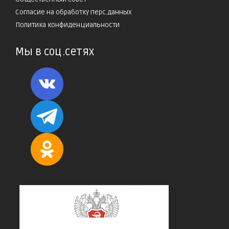
Согласие на обработку перс.данных
Политика конфиденциальности
Мы в соц.сетях