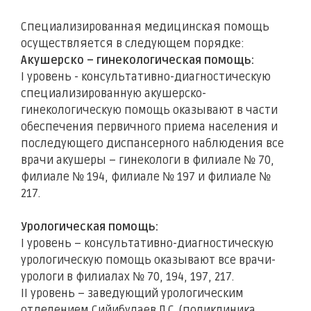
Специализированная медицинская помощь
осуществляется в следующем порядке:
Акушерско – гинекологическая помощь:
I уровень - консультативно-диагностическую
специализированную акушерско-
гинекологическую помощь оказывают в части
обеспечения первичного приема населения и
последующего диспансерного наблюдения все
врачи акушеры – гинекологи в филиале № 70,
филиале № 194, филиале № 197 и филиале №
217.
Урологическая помощь:
I уровень – консультативно-диагностическую
урологическую помощь оказывают все врачи-
урологи в филиалах № 70, 194, 197, 217.
II уровень – заведующий урологическим
отделением Сийибулаев Л.С. (поликлиника