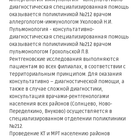
диагностическая специализированная помощь
оказывается поликлиникой №212 врачом
аллергологом-иммунологом Уколовой Н.И.
Пульмонология - консультативно-
диагностическая специализированная помощь
оказывается поликлиникой №212 врачом
пульмонологом Грохольской Л.В.
Рентгеновские исследования выполняются
пациентам во всех филиалах, в соответствии с
территориальным принципом. Для оказания
консультативно – диагностической помощи, а
также в случае сложной диагностики,
консультация врачами-рентгенологами
населения всех районов (Солнцево, Ново-
Переделкино, Внуково) осуществляется в
специализированном отделении поликлиники
№212.
Проведение КТ и МРТ населению районов