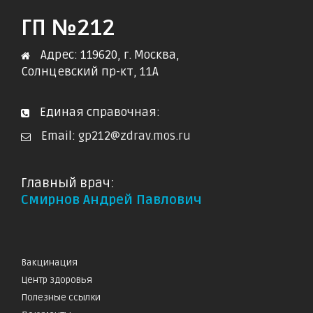
ГП №212
Адрес: 119620, г. Москва,
Солнцевский пр-кт, 11А
Единая справочная:
Email:
gp212@zdrav.mos.ru
Главный врач:
Смирнов Андрей Павлович
Вакцинация
Центр здоровья
Полезные ссылки