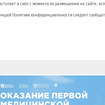
вступает в силу с момента ее размещения на Сайте, ес
стоящей Политике конфиденциальности следует сообщат