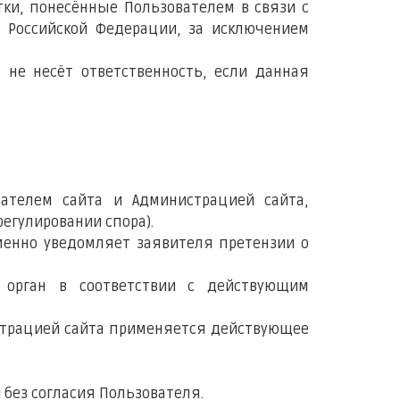
тки, понесённые Пользователем в связи с
 Российской Федерации, за исключением
 не несёт ответственность, если данная
ателем сайта и Администрацией сайта,
егулировании спора).
менно уведомляет заявителя претензии о
 орган в соответствии с действующим
страцией сайта применяется действующее
без согласия Пользователя.