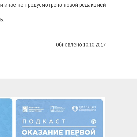
ли иное не предусмотрено новой редакцией
ь:
Обновлено 10.10.2017