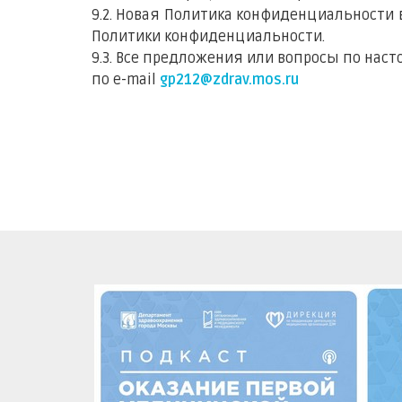
9.2. Новая Политика конфиденциальности 
Политики конфиденциальности.
9.3. Все предложения или вопросы по на
по e-mail
gp212@zdrav.mos.ru