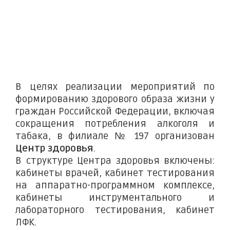
В целях реализации мероприятий по
формированию здорового образа жизни у
граждан Российской Федерации, включая
сокращения потребления алкоголя и
табака, в филиале № 197 организован
Центр здоровья
.
В структуре Центра здоровья включены:
кабинеты врачей, кабинет тестирования
на аппаратно-программном комплексе,
кабинеты инструментального и
лабораторного тестирования, кабинет
ЛФК.