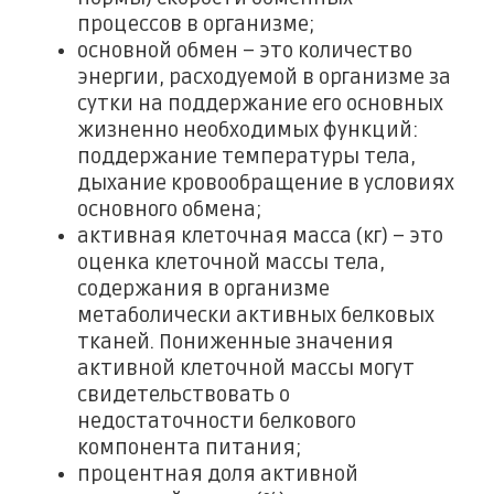
процессов в организме;
основной обмен – это количество
энергии, расходуемой в организме за
сутки на поддержание его основных
жизненно необходимых функций:
поддержание температуры тела,
дыхание кровообращение в условиях
основного обмена;
активная клеточная масса (кг) – это
оценка клеточной массы тела,
содержания в организме
метаболически активных белковых
тканей. Пониженные значения
активной клеточной массы могут
свидетельствовать о
недостаточности белкового
компонента питания;
процентная доля активной