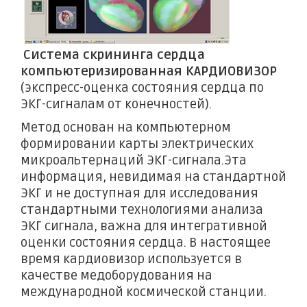
Система скрининга сердца
компьютеризированная КАРДИОВИЗОР
(экспресс-оценка состояния сердца по
ЭКГ-сигналам от конечностей).
Метод основан на компьютерном
формировании карты электрических
микроальтернаций ЭКГ-сигнала.Эта
информация, невидимая на стандартной
ЭКГ и не доступная для исследования
стандартными технологиями анализа
ЭКГ сигнала, важна для интегративной
оценки состояния сердца. В настоящее
время кардиовизор используется в
качестве медоборудования на
международной космической станции.