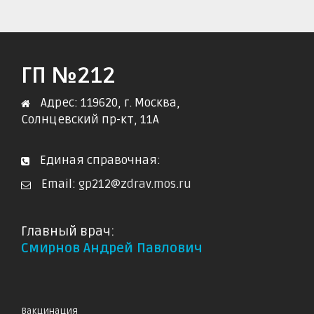
ГП №212
Адрес: 119620, г. Москва,
Солнцевский пр-кт, 11А
Единая справочная:
Email:
gp212@zdrav.mos.ru
Главный врач:
Смирнов Андрей Павлович
Вакцинация