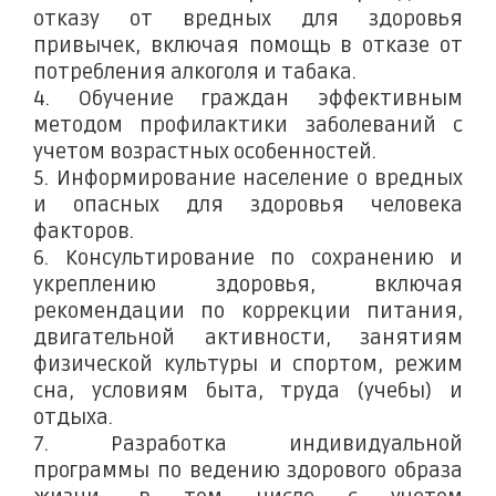
отказу от вредных для здоровья
привычек, включая помощь в отказе от
потребления алкоголя и табака.
4. Обучение граждан эффективным
методом профилактики заболеваний с
учетом возрастных особенностей.
5. Информирование население о вредных
и опасных для здоровья человека
факторов.
6. Консультирование по сохранению и
укреплению здоровья, включая
рекомендации по коррекции питания,
двигательной активности, занятиям
физической культуры и спортом, режим
сна, условиям быта, труда (учебы) и
отдыха.
7. Разработка индивидуальной
программы по ведению здорового образа