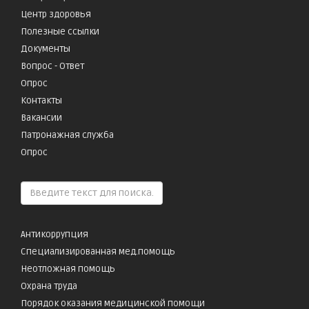
Центр здоровья
Полезные ссылки
Документы
Вопрос - Ответ
Опрос
Контакты
Вакансии
Патронажная служба
Опрос
Антикоррупция
Специализированная мед.помощь
Неотложная помощь
Охрана труда
Порядок оказания медицинской помощи