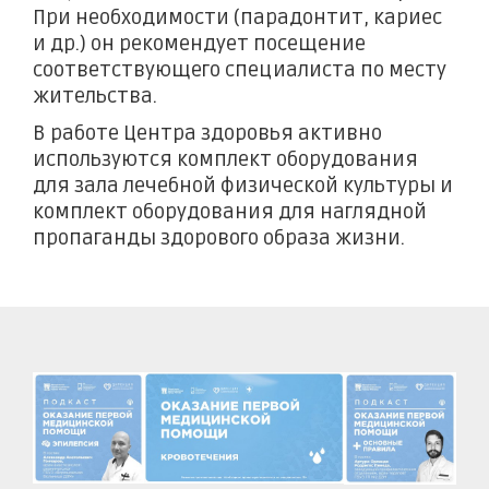
При необходимости (парадонтит, кариес
и др.) он рекомендует посещение
соответствующего специалиста по месту
жительства.
В работе Центра здоровья активно
используются комплект оборудования
для зала лечебной физической культуры и
комплект оборудования для наглядной
пропаганды здорового образа жизни.