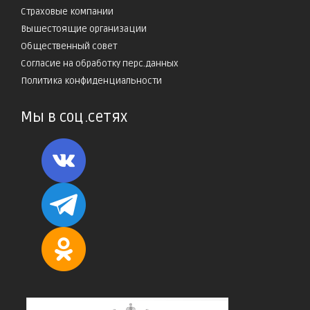
Страховые компании
Вышестоящие организации
Общественный совет
Согласие на обработку перс.данных
Политика конфиденциальности
Мы в соц.сетях