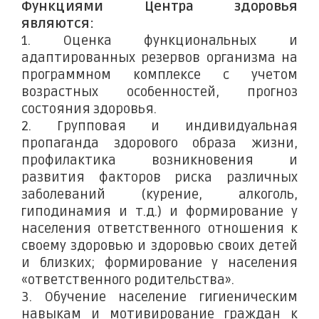
Функциями Центра здоровья
являются:
1. Оценка функциональных и
адаптированных резервов организма на
программном комплексе с учетом
возрастных особенностей, прогноз
состояния здоровья.
2. Групповая и индивидуальная
пропаганда здорового образа жизни,
профилактика возникновения и
развития факторов риска различных
заболеваний (курение, алкоголь,
гиподинамия и т.д.) и формирование у
населения ответственного отношения к
своему здоровью и здоровью своих детей
и близких; формирование у населения
«ответственного родительства».
3. Обучение население гигиеническим
навыкам и мотивирование граждан к