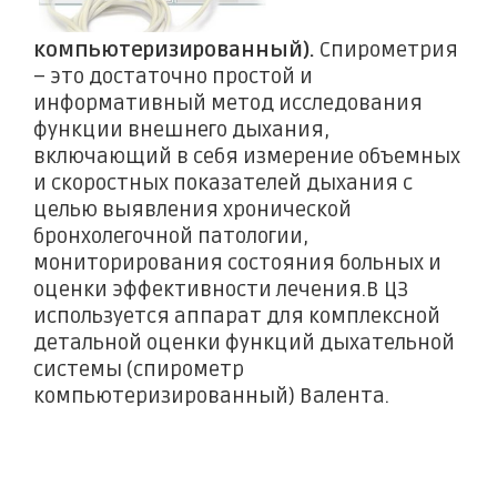
компьютеризированный).
Спирометрия
– это достаточно простой и
информативный метод исследования
функции внешнего дыхания,
включающий в себя измерение объемных
и скоростных показателей дыхания с
целью выявления хронической
бронхолегочной патологии,
мониторирования состояния больных и
оценки эффективности лечения.В ЦЗ
используется аппарат для комплексной
детальной оценки функций дыхательной
системы (спирометр
компьютеризированный) Валента.