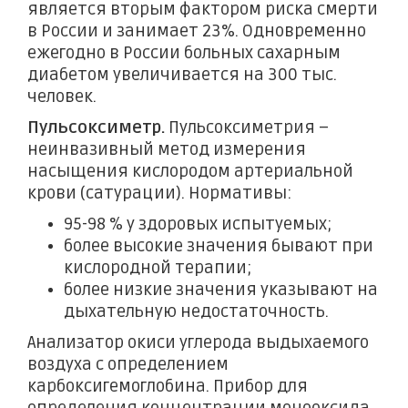
является вторым фактором риска смерти
в России и занимает 23%. Одновременно
ежегодно в России больных сахарным
диабетом увеличивается на 300 тыс.
человек.
Пульсоксиметр.
Пульсоксиметрия –
неинвазивный метод измерения
насыщения кислородом артериальной
крови (сатурации). Нормативы:
95-98 % у здоровых испытуемых;
более высокие значения бывают при
кислородной терапии;
более низкие значения указывают на
дыхательную недостаточность.
Анализатор окиси углерода выдыхаемого
воздуха с определением
карбоксигемоглобина. Прибор для