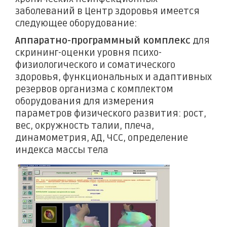
заболеваний в Центр здоровья имеется
следующее оборудование:
Аппаратно-программный комплекс
для
скрининг-оценки уровня психо-
физиологического и соматического
здоровья, функциональных и адаптивных
резервов организма с комплектом
оборудования для измерения
параметров физического развития: рост,
вес, окружность талии, плеча,
динамометрия, АД, ЧСС, определение
индекса массы тела