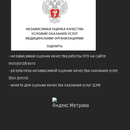
-
независимая оценка качества работы ЛПУ на сайте
mosgorzdrav.ru
-
результаты независимой оценки качества оказания услуг
(bus.gov.ru)
-
анкета для оценки качества оказания услуг ДЗМ