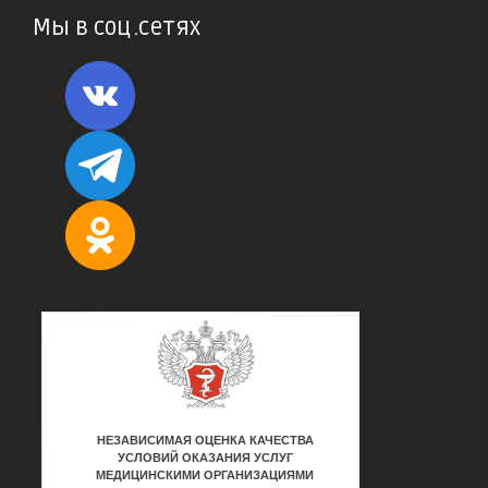
Мы в соц.сетях