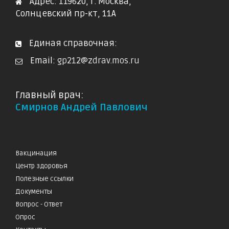
Адрес: 119620, г. Москва,
Солнцевский пр-кт, 11А
Единая справочная:
Email:
gp212@zdrav.mos.ru
Главный врач:
Смирнов Андрей Павлович
Вакцинация
Центр здоровья
Полезные ссылки
Документы
Вопрос - Ответ
Опрос