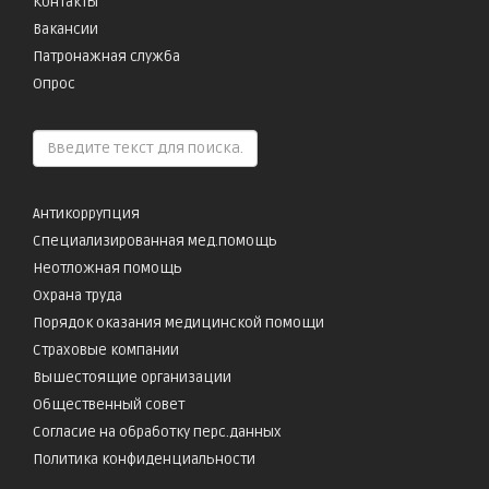
Контакты
Вакансии
Патронажная служба
Опрос
Антикоррупция
Специализированная мед.помощь
Неотложная помощь
Охрана труда
Порядок оказания медицинской помощи
Страховые компании
Вышестоящие организации
Общественный совет
Согласие на обработку перс.данных
Политика конфиденциальности