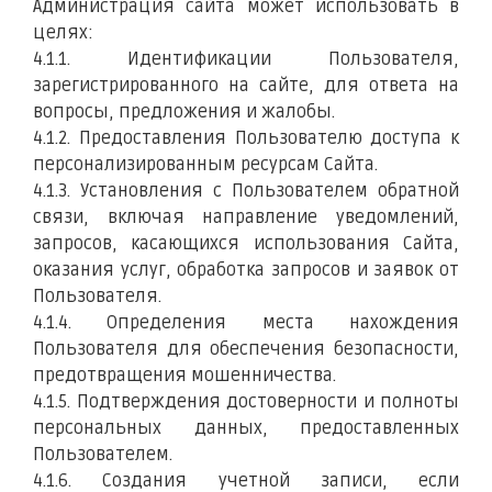
Администрация сайта может использовать в
целях:
4.1.1. Идентификации Пользователя,
зарегистрированного на сайте, для ответа на
вопросы, предложения и жалобы.
4.1.2. Предоставления Пользователю доступа к
персонализированным ресурсам Сайта.
4.1.3. Установления с Пользователем обратной
связи, включая направление уведомлений,
запросов, касающихся использования Сайта,
оказания услуг, обработка запросов и заявок от
Пользователя.
4.1.4. Определения места нахождения
Пользователя для обеспечения безопасности,
предотвращения мошенничества.
4.1.5. Подтверждения достоверности и полноты
персональных данных, предоставленных
Пользователем.
4.1.6. Создания учетной записи, если