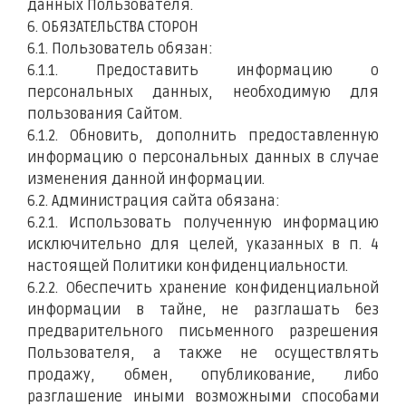
данных Пользователя.
6. ОБЯЗАТЕЛЬСТВА СТОРОН
6.1. Пользователь обязан:
6.1.1. Предоставить информацию о
персональных данных, необходимую для
пользования Сайтом.
6.1.2. Обновить, дополнить предоставленную
информацию о персональных данных в случае
изменения данной информации.
6.2. Администрация сайта обязана:
6.2.1. Использовать полученную информацию
исключительно для целей, указанных в п. 4
настоящей Политики конфиденциальности.
6.2.2. Обеспечить хранение конфиденциальной
информации в тайне, не разглашать без
предварительного письменного разрешения
Пользователя, а также не осуществлять
продажу, обмен, опубликование, либо
разглашение иными возможными способами