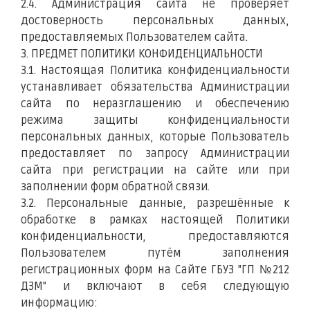
2.4. Администрация сайта не проверяет
достоверность персональных данных,
предоставляемых Пользователем сайта.
3. ПРЕДМЕТ ПОЛИТИКИ КОНФИДЕНЦИАЛЬНОСТИ
3.1. Настоящая Политика конфиденциальности
устанавливает обязательства Администрации
сайта по неразглашению и обеспечению
режима защиты конфиденциальности
персональных данных, которые Пользователь
предоставляет по запросу Администрации
сайта при регистрации на сайте или при
заполнении форм обратной связи.
3.2. Персональные данные, разрешённые к
обработке в рамках настоящей Политики
конфиденциальности, предоставляются
Пользователем путём заполнения
регистрационных форм на Сайте ГБУЗ "ГП №212
ДЗМ" и включают в себя следующую
информацию: