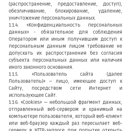
(распространение, предоставление, доступ),
обезличивание, блокирование, удаление,
уничтожение персональных данных.
1.1.4. «Конфиденциальность персональных
данных» - обязательное для соблюдения
Оператором или иным получившим доступ к
персональным данным лицом требование не
допускать их распространения без согласия
субъекта персональных данных или наличия
иного законного основания.
1.1.5. «Пользователь сайта (далее
Пользователь)» – лицо, имеющее доступ к
Сайту, посредством сети Интернет и
использующее Сайт.
1.1.6. «Cookies» — небольшой фрагмент данных,
отправленный веб-сервером и хранимый на
компьютере пользователя, который веб-клиент
или веб-браузер каждый раз пересылает веб-
серверу в HTTP-запросе при попытке открыть