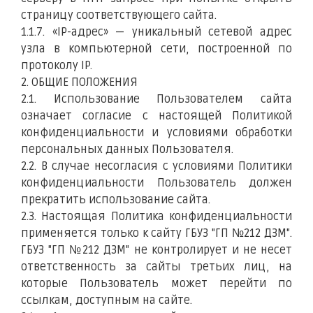
страницу соответствующего сайта.
1.1.7. «IP-адрес» — уникальный сетевой адрес
узла в компьютерной сети, построенной по
протоколу IP.
2. ОБЩИЕ ПОЛОЖЕНИЯ
2.1. Использование Пользователем сайта
означает согласие с настоящей Политикой
конфиденциальности и условиями обработки
персональных данных Пользователя.
2.2. В случае несогласия с условиями Политики
конфиденциальности Пользователь должен
прекратить использование сайта.
2.3. Настоящая Политика конфиденциальности
применяется только к сайту ГБУЗ "ГП №212 ДЗМ".
ГБУЗ "ГП №212 ДЗМ" не контролирует и не несет
ответственность за сайты третьих лиц, на
которые Пользователь может перейти по
ссылкам, доступным на сайте.