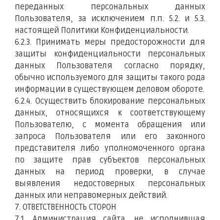
переданных персональных данных
Пользователя, за исключением п.п. 5.2. и 5.3.
настоящей Политики Конфиденциальности.
6.2.3. Принимать меры предосторожности для
защиты конфиденциальности персональных
данных Пользователя согласно порядку,
обычно используемого для защиты такого рода
информации в существующем деловом обороте.
6.2.4. Осуществить блокирование персональных
данных, относящихся к соответствующему
Пользователю, с момента обращения или
запроса Пользователя или его законного
представителя либо уполномоченного органа
по защите прав субъектов персональных
данных на период проверки, в случае
выявления недостоверных персональных
данных или неправомерных действий.
7. ОТВЕТСТВЕННОСТЬ СТОРОН
7.1. Администрация сайта, не исполнившая