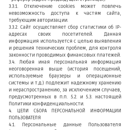
3.3.1. Отключение cookies может повлечь
невозможность доступа к частям сайта,
требующим авторизации.
3.3.2. Сайт осуществляет сбор статистики об IP-
адресах своих посетителей. Данная
информация используется с целью выявления
и решения технических проблем, для контроля
законности проводимых финансовых платежей.
3.4. Любая иная персональная информация
неоговоренная выше (история посещений,
используемые браузеры и операционные
системы и т.д.) подлежит надежному хранению
и нераспространению, за исключением случаев,
предусмотренных в п.п. 5.2. и 5.3. настоящей
Политики конфиденциальности.
4. ЦЕЛИ СБОРА ПЕРСОНАЛЬНОЙ ИНФОРМАЦИИ
ПОЛЬЗОВАТЕЛЯ
4.1. Персональные данные Пользователя