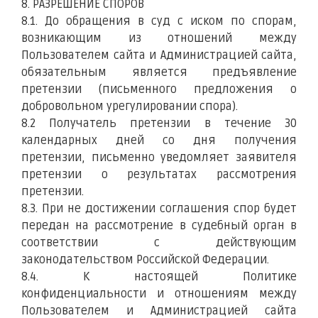
8. РАЗРЕШЕНИЕ СПОРОВ
8.1. До обращения в суд с иском по спорам,
возникающим из отношений между
Пользователем сайта и Администрацией сайта,
обязательным является предъявление
претензии (письменного предложения о
добровольном урегулировании спора).
8.2 Получатель претензии в течение 30
календарных дней со дня получения
претензии, письменно уведомляет заявителя
претензии о результатах рассмотрения
претензии.
8.3. При не достижении соглашения спор будет
передан на рассмотрение в судебный орган в
соответствии с действующим
законодательством Российской Федерации.
8.4. К настоящей Политике
конфиденциальности и отношениям между
Пользователем и Администрацией сайта