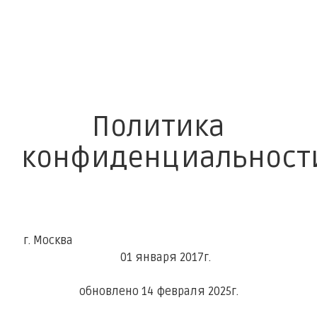
Политика
конфиденциальност
г. Москва
01 января 2017г.
обновлено 14 февраля 2025г.