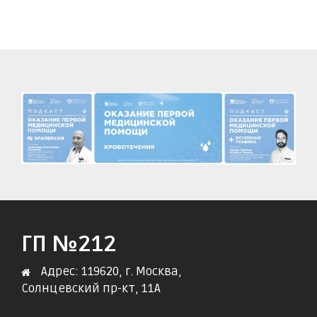
ГП №212
Адрес: 119620, г. Москва,
Солнцевский пр-кт, 11А