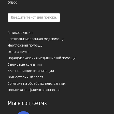
Опрос
Антикоррупция
Специализированная мед.помощь
Неотложная помощь
Охрана труда
Порядок оказания медицинской помощи
Страховые компании
Вышестоящие организации
Общественный совет
Согласие на обработку перс.данных
Политика конфиденциальности
Мы в соц.сетях