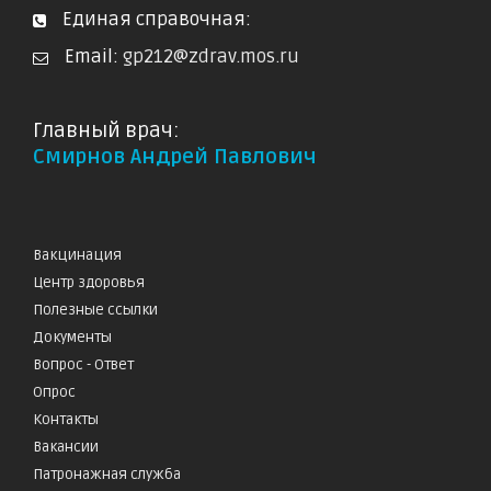
Единая справочная:
Email:
gp212@zdrav.mos.ru
Главный врач:
Смирнов Андрей Павлович
Вакцинация
Центр здоровья
Полезные ссылки
Документы
Вопрос - Ответ
Опрос
Контакты
Вакансии
Патронажная служба