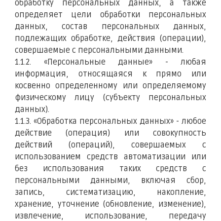
обработку персональных данных, а также
определяет цели обработки персональных
данных, состав персональных данных,
подлежащих обработке, действия (операции),
совершаемые с персональными данными.
1.1.2. «Персональные данные» - любая
информация, относящаяся к прямо или
косвенно определенному или определяемому
физическому лицу (субъекту персональных
данных).
1.1.3. «Обработка персональных данных» - любое
действие (операция) или совокупность
действий (операций), совершаемых с
использованием средств автоматизации или
без использования таких средств с
персональными данными, включая сбор,
запись, систематизацию, накопление,
хранение, уточнение (обновление, изменение),
извлечение, использование, передачу